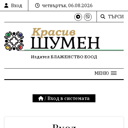
Вход
четвъртък, 06.08.2026
ТЪРСИ
Издател БЛАЖЕНСТВО ЕООД
МЕНЮ
/
Вход в системата
Вход