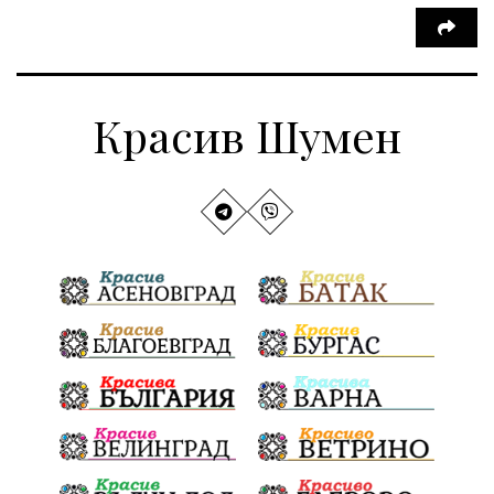
Красив Шумен