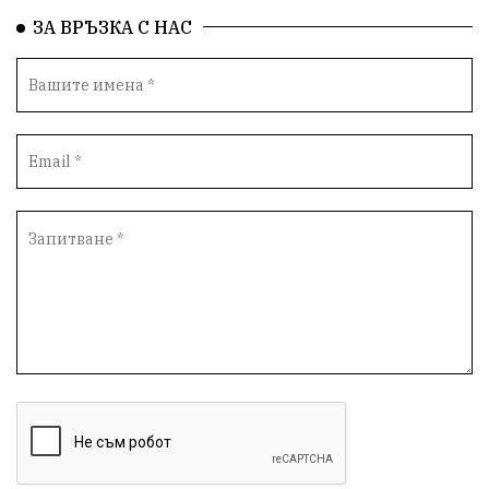
ЗА ВРЪЗКА С НАС