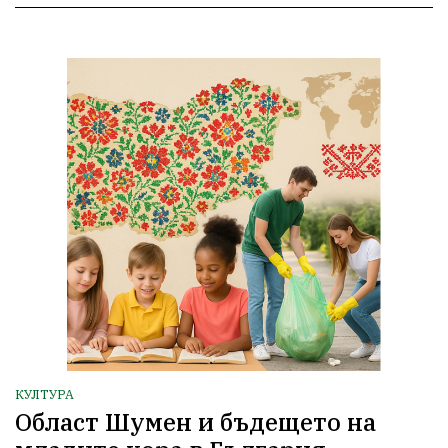
КУЛТУРА
Област Шумен и бъдещето на