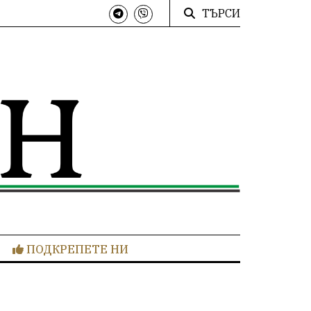
ТЪРСИ
ПОДКРЕПЕТЕ НИ