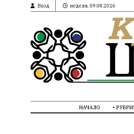
Вход
неделя, 09.08.2026
НАЧАЛО
РУБРИ