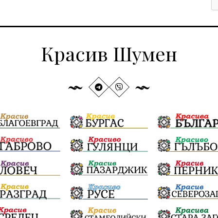
Красив Шумен