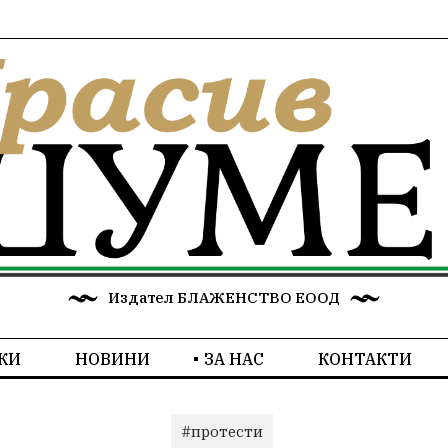
Издател БЛАЖЕНСТВО ЕООД
КИ
НОВИНИ
ЗА НАС
КОНТАКТИ
#протести