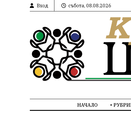
Вход
събота, 08.08.2026
НАЧАЛО
РУБРИ