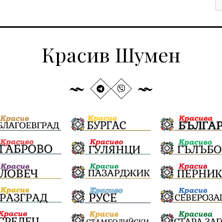
Красив Шумен