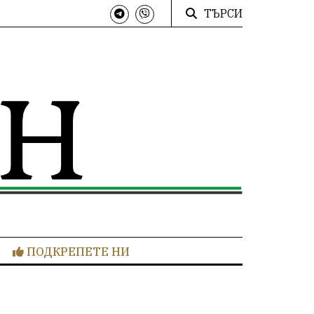
ТЪРСИ
ПОДКРЕПЕТЕ НИ