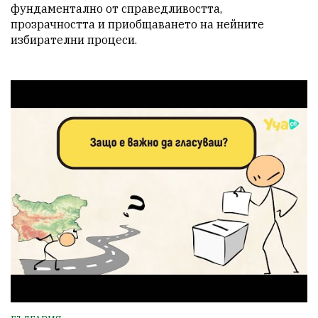
фундаментално от справедливостта, 
прозрачността и приобщаването на нейните 