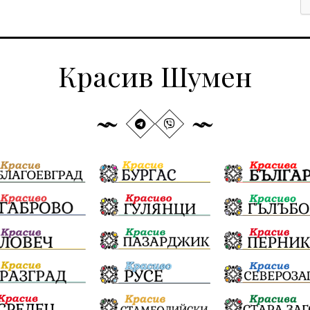
Красив Шумен