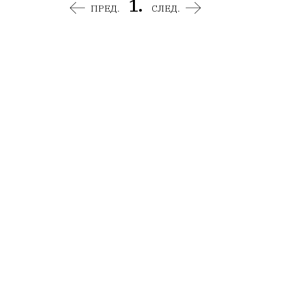
1.
ПРЕД.
СЛЕД.