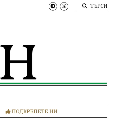
ТЪРСИ
ПОДКРЕПЕТЕ НИ