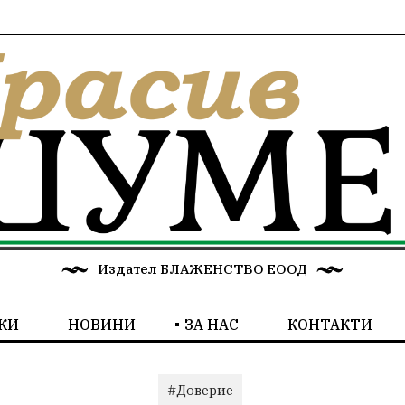
Издател БЛАЖЕНСТВО ЕООД
КИ
НОВИНИ
ЗА НАС
КОНТАКТИ
#Доверие