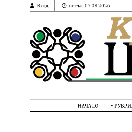
Вход
петък, 07.08.2026
НАЧАЛО
РУБРИ