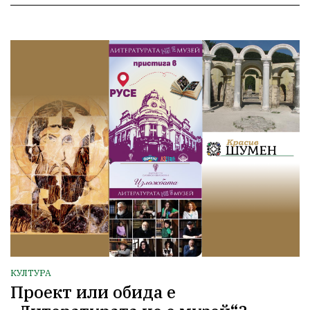
КУЛТУРА
Проект или обида е