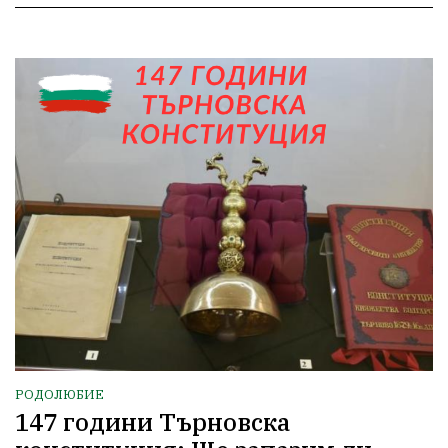
РОДОЛЮБИЕ
147 години Търновска