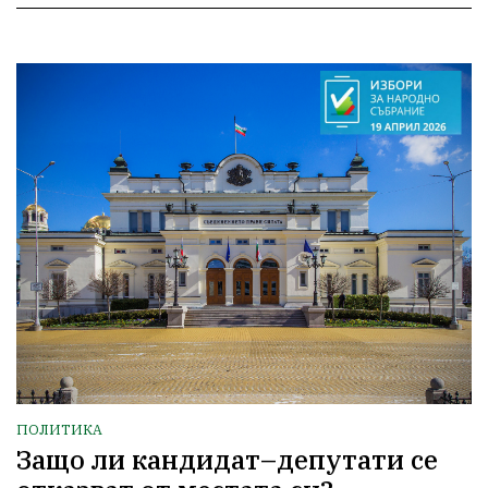
ПОЛИТИКА
Защо ли кандидат–депутати се