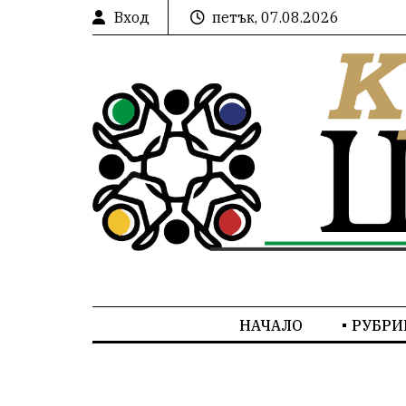
Вход
петък, 07.08.2026
НАЧАЛО
РУБРИ