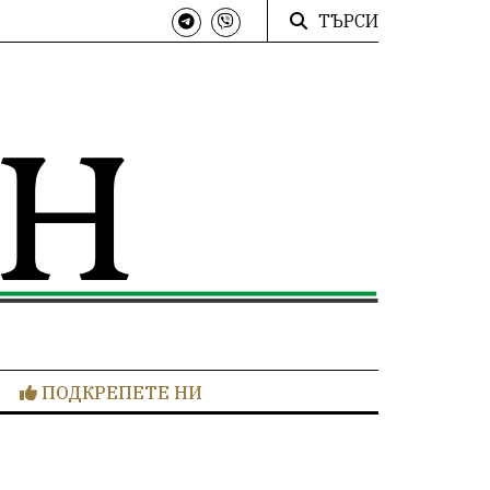
ТЪРСИ
ПОДКРЕПЕТЕ НИ