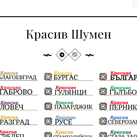
Красив Шумен