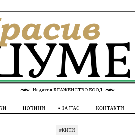
Издател БЛАЖЕНСТВО ЕООД
КИ
НОВИНИ
ЗА НАС
КОНТАКТИ
#КИТИ