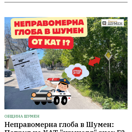
ОБЩИНА ШУМЕН
Неправомерна глоба в Шумен: