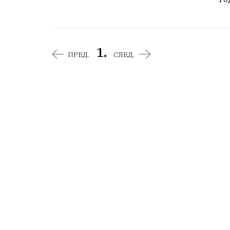
1.
ПРЕД.
СЛЕД.