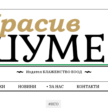
Издател БЛАЖЕНСТВО ЕООД
КИ
НОВИНИ
ЗА НАС
КОНТАКТИ
#НСО