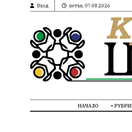
Вход
петък, 07.08.2026
НАЧАЛО
РУБРИ