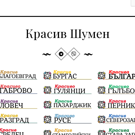
Красив Шумен