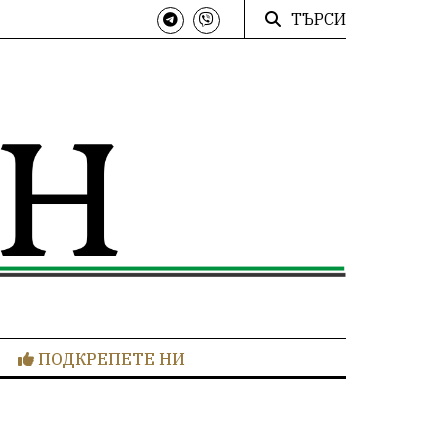
ТЪРСИ
ПОДКРЕПЕТЕ НИ