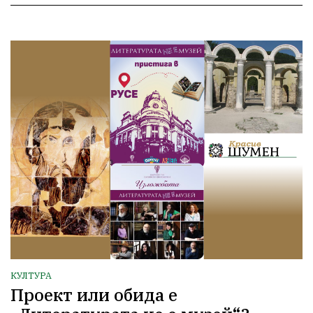
КУЛТУРА
Проект или обида е