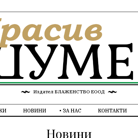
Издател БЛАЖЕНСТВО ЕООД
КИ
НОВИНИ
ЗА НАС
КОНТАКТИ
Новини