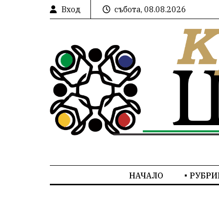
Вход
събота, 08.08.2026
НАЧАЛО
РУБРИ