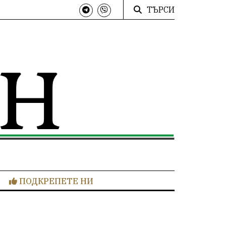
ТЪРСИ
ПОДКРЕПЕТЕ НИ