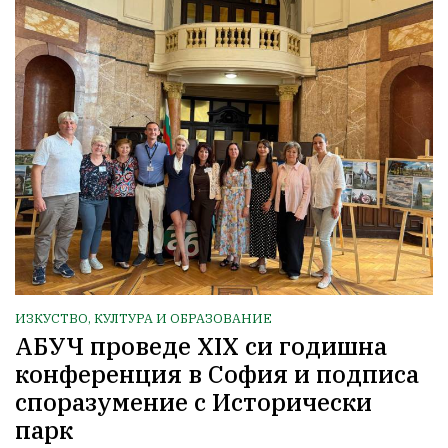
ИЗКУСТВО, КУЛТУРА И ОБРАЗОВАНИЕ
АБУЧ проведе XIX си годишна
конференция в София и подписа
споразумение с Исторически
парк