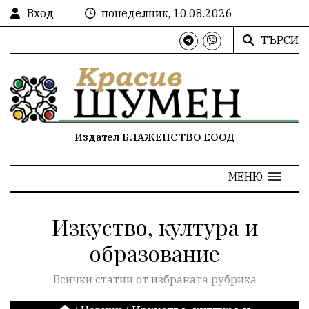
Вход
понеделник, 10.08.2026
ТЪРСИ
Издател БЛАЖЕНСТВО ЕООД
МЕНЮ
Изкуство, култура и
образование
Всички статии от избраната рубрика