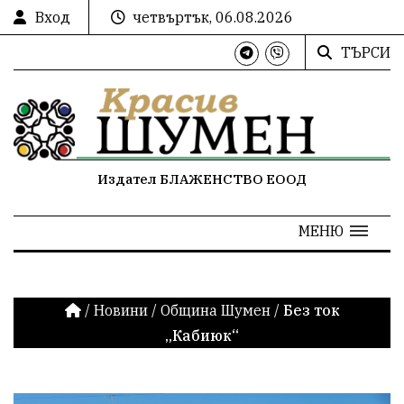
Вход
четвъртък, 06.08.2026
ТЪРСИ
Издател БЛАЖЕНСТВО ЕООД
МЕНЮ
/
Новини
/
Община Шумен
/
Без ток
„Кабиюк“