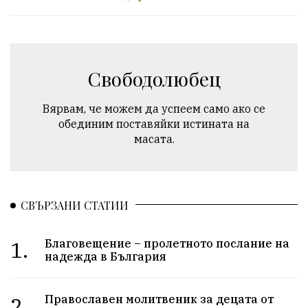
Свободолюбец
Вярвам, че можем да успеем само ако се
обединим поставяйки истината на
масата.
СВЪРЗАНИ СТАТИИ
1.
Благовещение – пролетното послание на
надежда в България
2.
Православен молитвеник за децата от