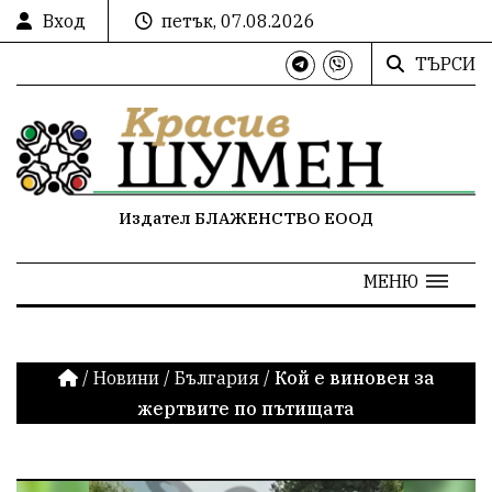
Вход
петък, 07.08.2026
ТЪРСИ
Издател БЛАЖЕНСТВО ЕООД
МЕНЮ
/
Новини
/
България
/
Кой е виновен за
жертвите по пътищата