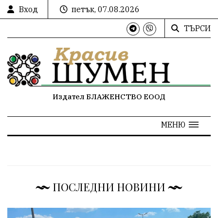
Вход
петък, 07.08.2026
ТЪРСИ
Издател БЛАЖЕНСТВО ЕООД
МЕНЮ
ПОСЛЕДНИ НОВИНИ