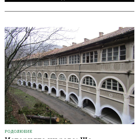
РОДОЛЮБИЕ